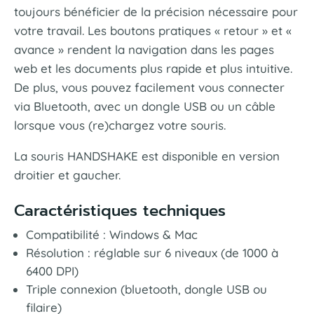
toujours bénéficier de la précision nécessaire pour
votre travail. Les boutons pratiques « retour » et «
avance » rendent la navigation dans les pages
web et les documents plus rapide et plus intuitive.
De plus, vous pouvez facilement vous connecter
via Bluetooth, avec un dongle USB ou un câble
lorsque vous (re)chargez votre souris.
La souris HANDSHAKE est disponible en version
droitier et gaucher.
Caractéristiques techniques
Compatibilité : Windows & Mac
Résolution : réglable sur 6 niveaux (de 1000 à
6400 DPI)
Triple connexion (bluetooth, dongle USB ou
filaire)