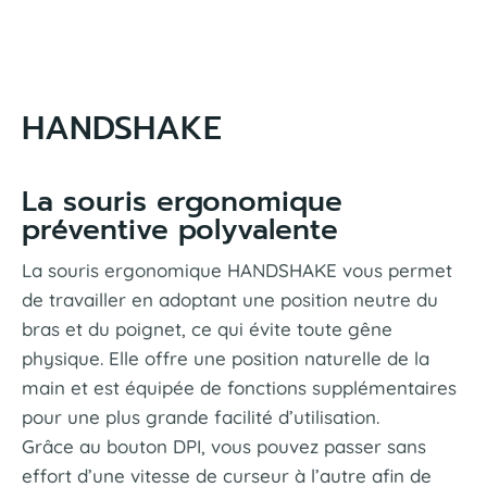
HANDSHAKE
La souris ergonomique
préventive polyvalente
La souris ergonomique HANDSHAKE vous permet
de travailler en adoptant une position neutre du
bras et du poignet, ce qui évite toute gêne
physique. Elle offre une position naturelle de la
main et est équipée de fonctions supplémentaires
pour une plus grande facilité d’utilisation.
Grâce au bouton DPI, vous pouvez passer sans
effort d’une vitesse de curseur à l’autre afin de