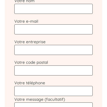
Votre nom
Votre e-mail
Votre entreprise
Votre code postal
Votre téléphone
Votre message (facultatif)