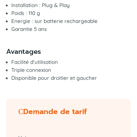
Installation : Plug & Play
Poids : 110 g
Energie : sur batterie rechargeable
Garantie 5 ans
Avantages
Facilité d’utilisation
Triple connexion
Disponible pour droitier et gaucher
Demande de tarif