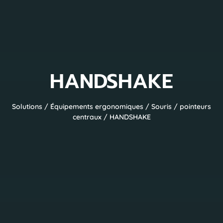
HANDSHAKE
Solutions
/
Équipements ergonomiques
/
Souris / pointeurs
centraux
/ HANDSHAKE