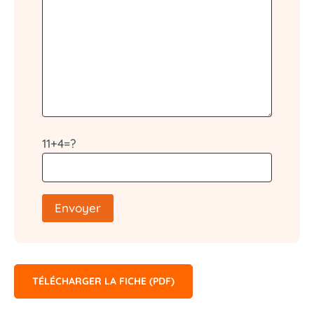
11+4=?
Envoyer
TÉLÉCHARGER LA FICHE (PDF)