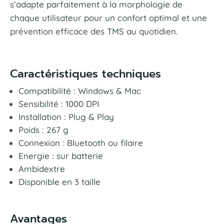
s’adapte parfaitement à la morphologie de
chaque utilisateur pour un confort optimal et une
prévention efficace des TMS au quotidien.
Caractéristiques techniques
Compatibilité : Windows & Mac
Sensibilité : 1000 DPI
Installation : Plug & Play
Poids : 267 g
Connexion : Bluetooth ou filaire
Energie : sur batterie
Ambidextre
Disponible en 3 taille
Avantages