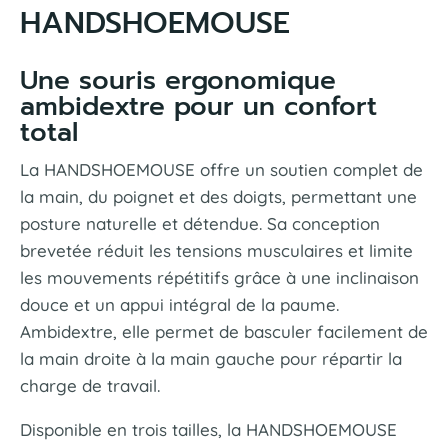
HANDSHOEMOUSE
Une souris ergonomique
ambidextre pour un confort
total
La HANDSHOEMOUSE offre un soutien complet de
la main, du poignet et des doigts, permettant une
posture naturelle et détendue. Sa conception
brevetée réduit les tensions musculaires et limite
les mouvements répétitifs grâce à une inclinaison
douce et un appui intégral de la paume.
Ambidextre, elle permet de basculer facilement de
la main droite à la main gauche pour répartir la
charge de travail.
Disponible en trois tailles, la HANDSHOEMOUSE