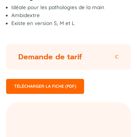
Idéale pour les pathologies de la main
Ambidextre
Existe en version S, M et L
Demande de tarif
TÉLÉCHARGER LA FICHE (PDF)