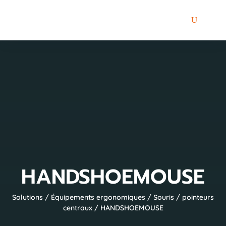
HANDSHOEMOUSE
Solutions
/
Équipements ergonomiques
/
Souris / pointeurs
centraux
/ HANDSHOEMOUSE