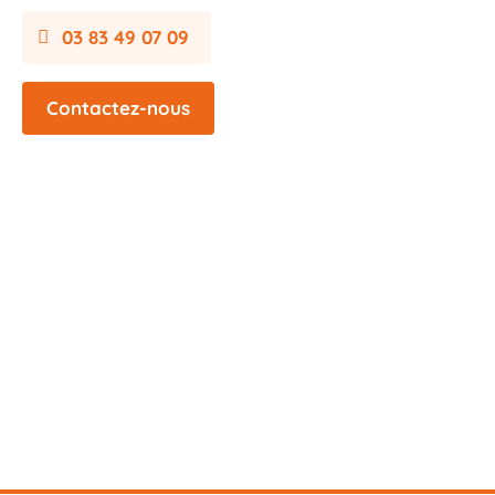
03 83 49 07 09
Contactez-nous
Mentions légales
Plan du site