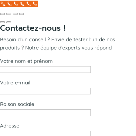
APPELEZ-NOUS
Contactez-nous !
Besoin d'un conseil ? Envie de tester l'un de nos
produits ? Notre équipe d'experts vous répond
Votre nom et prénom
Votre e-mail
Raison sociale
Adresse