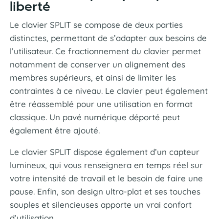
liberté
Le clavier SPLIT se compose de deux parties
distinctes, permettant de s’adapter aux besoins de
l’utilisateur. Ce fractionnement du clavier permet
notamment de conserver un alignement des
membres supérieurs, et ainsi de limiter les
contraintes à ce niveau. Le clavier peut également
être réassemblé pour une utilisation en format
classique. Un pavé numérique déporté peut
également être ajouté.
Le clavier SPLIT dispose également d’un capteur
lumineux, qui vous renseignera en temps réel sur
votre intensité de travail et le besoin de faire une
pause. Enfin, son design ultra-plat et ses touches
souples et silencieuses apporte un vrai confort
d’utilisation.