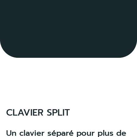
CLAVIER SPLIT
Un clavier séparé pour plus de