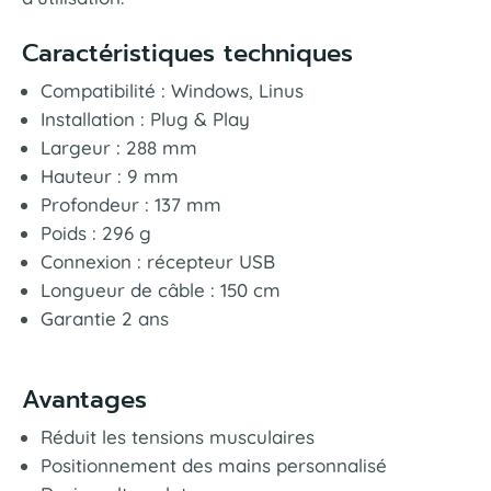
Caractéristiques techniques
Compatibilité : Windows, Linus
Installation : Plug & Play
Largeur : 288 mm
Hauteur : 9 mm
Profondeur : 137 mm
Poids : 296 g
Connexion : récepteur USB
Longueur de câble : 150 cm
Garantie 2 ans
Avantages
Réduit les tensions musculaires
Positionnement des mains personnalisé