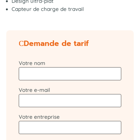
Design ultra-plat
Capteur de charge de travail
Demande de tarif
Votre nom
Votre e-mail
Votre entreprise