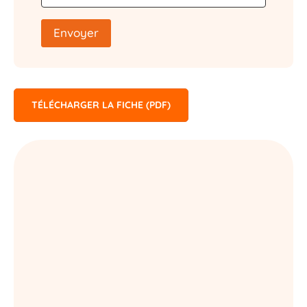
Envoyer
TÉLÉCHARGER LA FICHE (PDF)