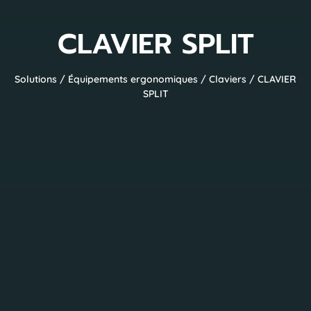
CLAVIER SPLIT
Solutions
/
Équipements ergonomiques
/
Claviers
/ CLAVIER
SPLIT