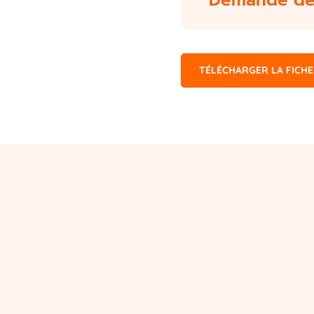
Demande de 
TÉLÉCHARGER LA FICHE 