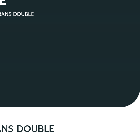
E
RANS DOUBLE
ANS DOUBLE