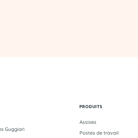
PRODUITS
Assises
es Guggiari
Postes de travail