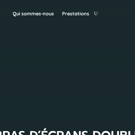
Qui sommes-nous
Prestations