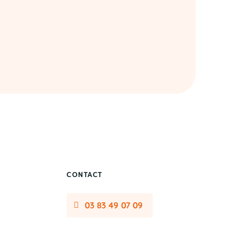
CONTACT
03 83 49 07 09