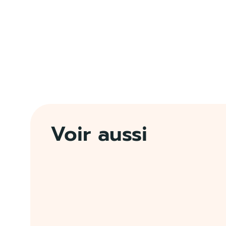
Voir aussi