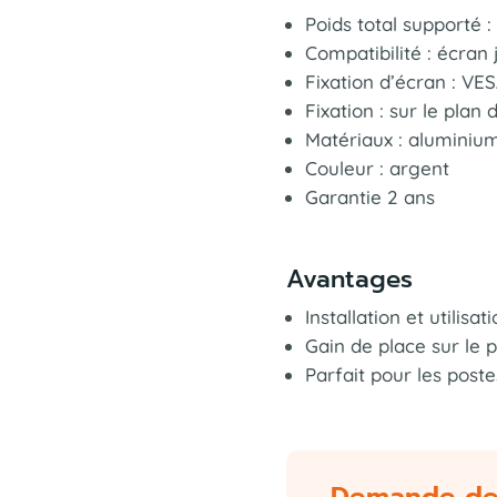
Poids total supporté : 
Compatibilité : écran
Fixation d’écran : VE
Fixation : sur le plan
Matériaux : aluminium
Couleur : argent
Garantie 2 ans
Avantages
Installation et utilisat
Gain de place sur le p
Parfait pour les poste