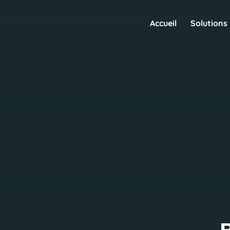
Accueil
Solutions